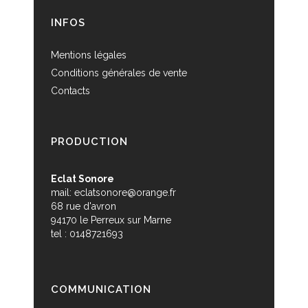
INFOS
Mentions légales
Conditions générales de vente
Contacts
PRODUCTION
Eclat Sonore
mail:
eclatsonore@orange.fr
68 rue d'avron
94170 le Perreux sur Marne
tel : 0148721693
COMMUNICATION