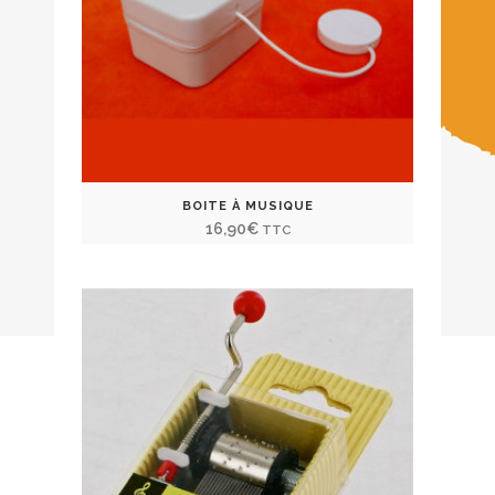
BOITE À MUSIQUE
16,90
€
TTC