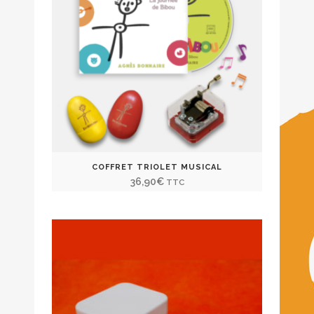
COFFRET TRIOLET MUSICAL
36,90
€
TTC