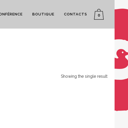
CONFÉRENCE
BOUTIQUE
CONTACTS
0
Showing the single result