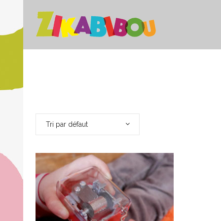
Tri par défaut