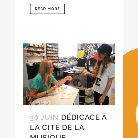
READ MORE
30 JUIN
DÉDICACE À
LA CITÉ DE LA
MUSIQUE