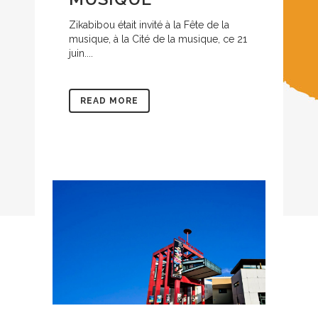
Zikabibou était invité à la Fête de la
musique, à la Cité de la musique, ce 21
juin....
READ MORE