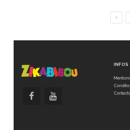
INFOS
Mentions
Conditio
Contact