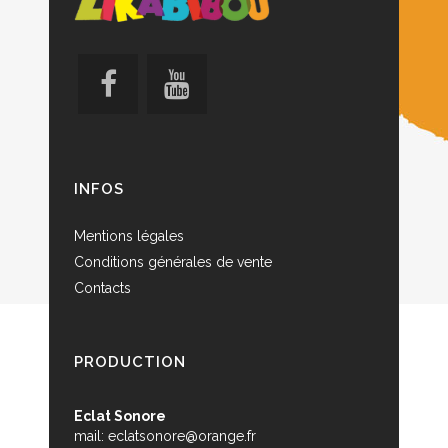
INFOS
Mentions légales
Conditions générales de vente
Contacts
PRODUCTION
Eclat Sonore
mail:
eclatsonore@orange.fr