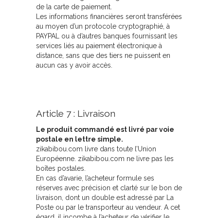
de la carte de paiement.
Les informations financières seront transférées
au moyen d’un protocole cryptographié, à
PAYPAL ou à d’autres banques fournissant les
services liés au paiement électronique à
distance, sans que des tiers ne puissent en
aucun cas y avoir accès.
Article 7 : Livraison
Le produit commandé est livré par voie
postale en lettre simple.
zikabibou.com livre dans toute l’Union
Européenne. zikabibou.com ne livre pas les
boîtes postales.
En cas d’avarie, l’acheteur formule ses
réserves avec précision et clarté sur le bon de
livraison, dont un double est adressé par La
Poste ou par le transporteur au vendeur. A cet
égard, il incombe à l’acheteur de vérifier le