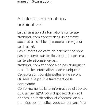
agnesbnr@wanadoo.fr
Article 10 : Informations
nominatives
La transmission d’informations sur le site
zikabibou.com s’opère dans un contexte
sécurisé utilisant les protocoles en vigueur
sur Internet.
Les numéros de carte de paiement ne sont
pas conservés sur le site zikabibou.com mais
sur le site sécurisé Paypal.
zikabibou.com s’engage à ne pas divulguer à
des tiers les informations communiquées.
Celles-ci sont confidentielles et ne seront
utilisées que pour le traitement de la
commande.
Conformément à la loi informatique et libertés
du 6 janvier 1978, vous disposez d’un droit
d’accès, de rectification, et d’opposition aux
données personnelles vous concernant. Pour