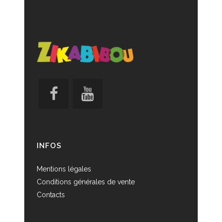
INFOS
Mentions légales
Conditions générales de vente
Contacts