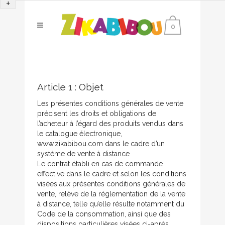
+
0
Article 1 : Objet
Les présentes conditions générales de vente
précisent les droits et obligations de
l’acheteur à l’égard des produits vendus dans
le catalogue électronique,
www.zikabibou.com dans le cadre d’un
système de vente à distance
Le contrat établi en cas de commande
effective dans le cadre et selon les conditions
visées aux présentes conditions générales de
vente, relève de la réglementation de la vente
à distance, telle qu’elle résulte notamment du
Code de la consommation, ainsi que des
dispositions particulières visées ci-après.