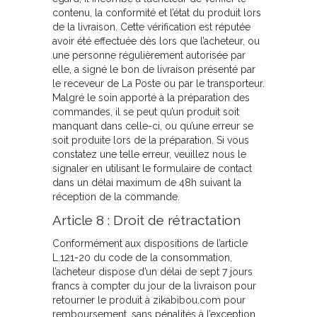
contenu, la conformité et l’état du produit lors
de la livraison. Cette vérification est réputée
avoir été effectuée dès lors que l’acheteur, ou
une personne régulièrement autorisée par
elle, a signé le bon de livraison présenté par
le receveur de La Poste ou par le transporteur.
Malgré le soin apporté à la préparation des
commandes, il se peut qu’un produit soit
manquant dans celle-ci, ou qu’une erreur se
soit produite lors de la préparation. Si vous
constatez une telle erreur, veuillez nous le
signaler en utilisant le formulaire de contact
dans un délai maximum de 48h suivant la
réception de la commande.
Article 8 : Droit de rétractation
Conformément aux dispositions de l’article
L.121-20 du code de la consommation,
l’acheteur dispose d’un délai de sept 7 jours
francs à compter du jour de la livraison pour
retourner le produit à zikabibou.com pour
remboursement, sans pénalités à l’exception