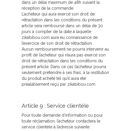
dans un délai maximum de 48h suivant la
réception de la commande.
L’acheteur qui aura exercé son droit de
rétractation dans les conditions du présent
article sera remboursé dans un délai de 30
jours à compter de la date à laquelle
zikabibou.com aura eu connaissance de
l’exercice de son droit de rétractation.
Aucun remboursement ne pourra intervenir au
profit de l’acheteur qui n’aura pas exercé son
droit de rétractation dans les conditions du
présent article. Dans ce cas l’acheteur pourra
seulement prétendre à ses frais, à la restitution
du produit acheté tel qu’il aura été
préalablement reçu par zikabibou.com
Article 9 : Service clientèle
Pour toute demande d’information ou pour
toute réclamation, l’acheteur contactera le
service clientèle à l’adresse suivante :