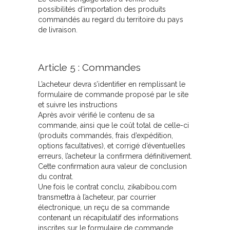
possibilités d’importation des produits
commandés au regard du territoire du pays
de livraison.
Article 5 : Commandes
L’acheteur devra s’identifier en remplissant le
formulaire de commande proposé par le site
et suivre les instructions
Après avoir vérifié le contenu de sa
commande, ainsi que le coût total de celle-ci
(produits commandés, frais d’expédition,
options facultatives), et corrigé d’éventuelles
erreurs, l’acheteur la confirmera définitivement.
Cette confirmation aura valeur de conclusion
du contrat.
Une fois le contrat conclu, zikabibou.com
transmettra à l’acheteur, par courrier
électronique, un reçu de sa commande
contenant un récapitulatif des informations
inscrites sur le formulaire de commande.