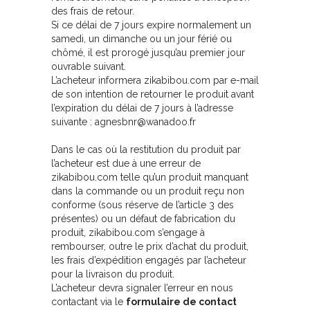
des frais de retour.
Si ce délai de 7 jours expire normalement un
samedi, un dimanche ou un jour férié ou
chômé, il est prorogé jusqu’au premier jour
ouvrable suivant.
L’acheteur informera zikabibou.com par e-mail
de son intention de retourner le produit avant
l’expiration du délai de 7 jours à l’adresse
suivante : agnesbnr@wanadoo.fr
Dans le cas où la restitution du produit par
l’acheteur est due à une erreur de
zikabibou.com telle qu’un produit manquant
dans la commande ou un produit reçu non
conforme (sous réserve de l’article 3 des
présentes) ou un défaut de fabrication du
produit, zikabibou.com s’engage à
rembourser, outre le prix d’achat du produit,
les frais d’expédition engagés par l’acheteur
pour la livraison du produit.
L’acheteur devra signaler l’erreur en nous
contactant via le
formulaire de contact