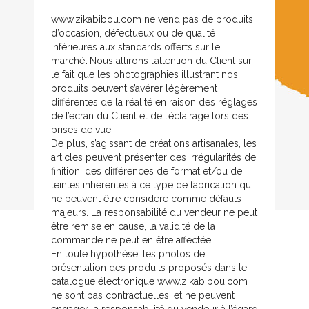
www.zikabibou.com ne vend pas de produits
d’occasion, défectueux ou de qualité
inférieures aux standards offerts sur le
marché
.
Nous attirons l’attention du Client sur
le fait que les photographies illustrant nos
produits peuvent s’avérer légèrement
différentes de la réalité en raison des réglages
de l’écran du Client et de l’éclairage lors des
prises de vue.
De plus, s’agissant de créations artisanales, les
articles peuvent présenter des irrégularités de
finition, des différences de format et/ou de
teintes inhérentes à ce type de fabrication qui
ne peuvent être considéré comme défauts
majeurs. La responsabilité du vendeur ne peut
être remise en cause, la validité de la
commande ne peut en être affectée.
En toute hypothèse, les photos de
présentation des produits proposés dans le
catalogue électronique www.zikabibou.com
ne sont pas contractuelles, et ne peuvent