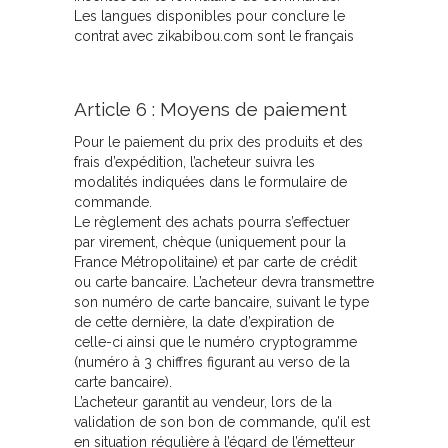
Les langues disponibles pour conclure le
contrat avec zikabibou.com sont le français
Article 6 : Moyens de paiement
Pour le paiement du prix des produits et des
frais d’expédition, l’acheteur suivra les
modalités indiquées dans le formulaire de
commande.
Le règlement des achats pourra s’effectuer
par virement, chèque (uniquement pour la
France Métropolitaine) et par carte de crédit
ou carte bancaire. L’acheteur devra transmettre
son numéro de carte bancaire, suivant le type
de cette dernière, la date d’expiration de
celle-ci ainsi que le numéro cryptogramme
(numéro à 3 chiffres figurant au verso de la
carte bancaire).
L’acheteur garantit au vendeur, lors de la
validation de son bon de commande, qu’il est
en situation régulière à l’égard de l’émetteur