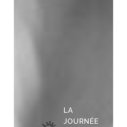
LA
JOURNÉE