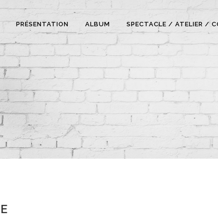
PRÉSENTATION
ALBUM
SPECTACLE / ATELIER / 
GE