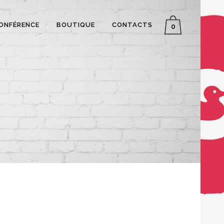
CONFÉRENCE
BOUTIQUE
CONTACTS
0