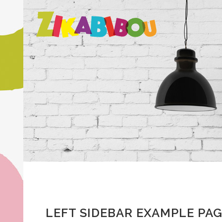
LEFT SIDEBAR EXAMPLE PA