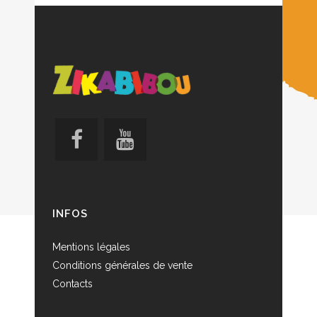
INFOS
Mentions légales
Conditions générales de vente
Contacts