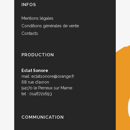
INFOS
Mentions légales
Conditions générales de vente
Contacts
PRODUCTION
Eclat Sonore
mail:
eclatsonore@orange.fr
68 rue d'avron
94170 le Perreux sur Marne
tel : 0148721693
COMMUNICATION