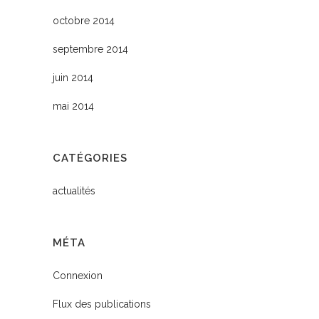
octobre 2014
septembre 2014
juin 2014
mai 2014
CATÉGORIES
actualités
MÉTA
Connexion
Flux des publications