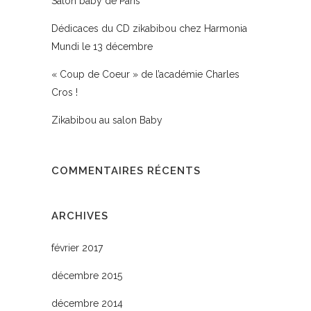
Salon baby de Paris
Dédicaces du CD zikabibou chez Harmonia
Mundi le 13 décembre
« Coup de Coeur » de l’académie Charles
Cros !
Zikabibou au salon Baby
COMMENTAIRES RÉCENTS
ARCHIVES
février 2017
décembre 2015
décembre 2014