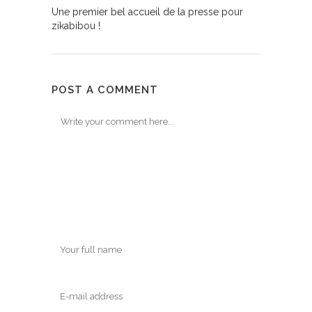
Une premier bel accueil de la presse pour
zikabibou !
POST A COMMENT