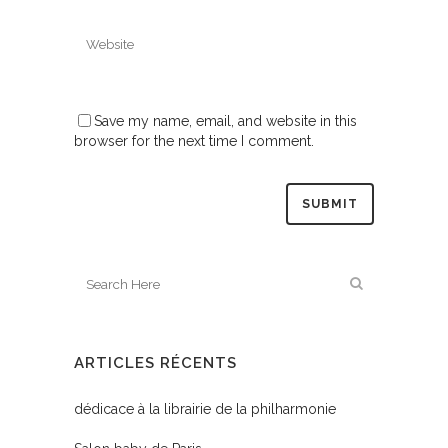
Save my name, email, and website in this
browser for the next time I comment.
ARTICLES RÉCENTS
dédicace à la librairie de la philharmonie