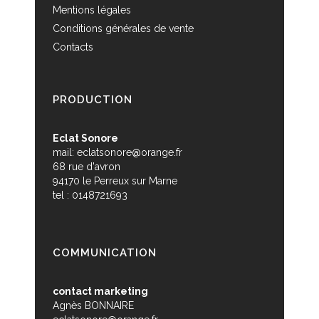
Mentions légales
Conditions générales de vente
Contacts
PRODUCTION
Eclat Sonore
mail:
eclatsonore@orange.fr
68 rue d'avron
94170 le Perreux sur Marne
tel : 0148721693
COMMUNICATION
contact marketing
Agnès BONNAIRE