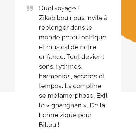
Quel voyage !
Zikabibou nous invite à
replonger dans le
monde perdu onirique
et musical de notre
enfance. Tout devient
sons, rythmes,
harmonies, accords et
tempos. La comptine
se métamorphose. Exit
le « gnangnan ». De la
bonne zique pour
Bibou !