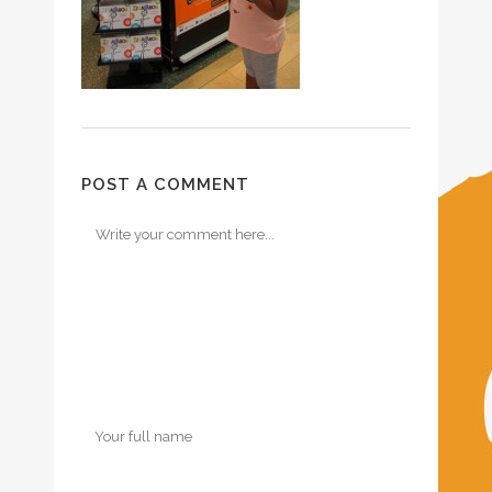
POST A COMMENT