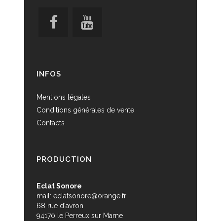
INFOS
Mentions légales
Conditions générales de vente
Contacts
PRODUCTION
Eclat Sonore
mail:
eclatsonore@orange.fr
68 rue d'avron
94170 le Perreux sur Marne