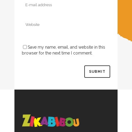
Save my name, email, and website in this
browser for the next time I comment.