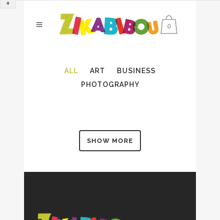
+
0
ALL
ART
BUSINESS
PHOTOGRAPHY
SHOW MORE