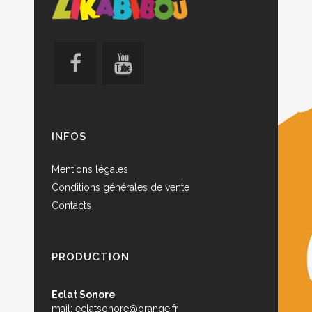
INFOS
Mentions légales
Conditions générales de vente
Contacts
PRODUCTION
Eclat Sonore
mail:
eclatsonore@orange.fr