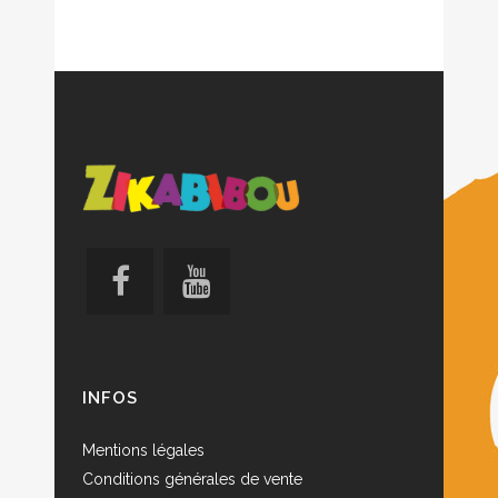
INFOS
Mentions légales
Conditions générales de vente